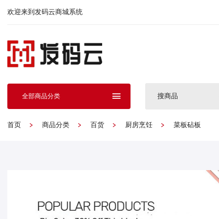
欢迎来到发码云商城系统
搜商品
全部商品分类
首页
商品分类
百货
厨房烹饪
菜板砧板