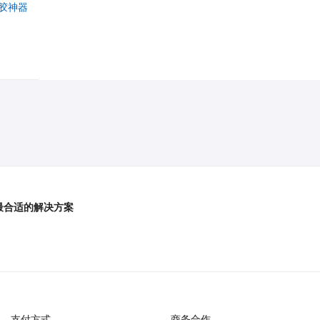
胶神器
最合适的解决方案
支付方式
商务合作