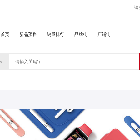
请
首页
新品预售
销量排行
品牌街
店铺街