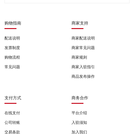
购物指南
商家支持
配送说明
商家配送说明
发票制度
商家常见问题
购物流程
商家规则
常见问题
商家入驻指引
商品发布操作
支付方式
商务合作
在线支付
平台介绍
公司转账
入驻须知
交易条款
加入我们