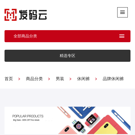
全部商品分类
精选专区
首页
商品分类
男装
休闲裤
品牌休闲裤