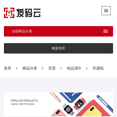
全部商品分类
精选专区
首页
商品分类
百货
纸品湿巾
乳霜纸