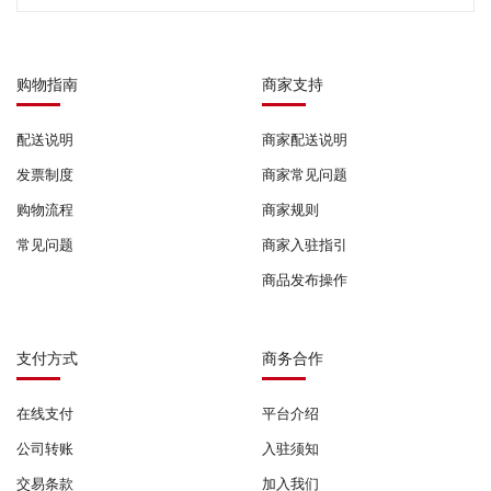
购物指南
商家支持
配送说明
商家配送说明
发票制度
商家常见问题
购物流程
商家规则
常见问题
商家入驻指引
商品发布操作
支付方式
商务合作
在线支付
平台介绍
公司转账
入驻须知
交易条款
加入我们