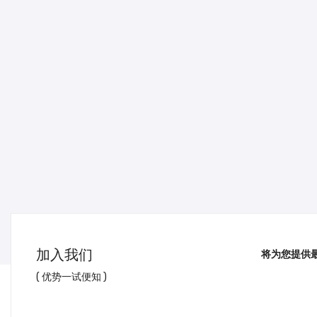
加入我们
将为您提供
( 优势一试便知 )