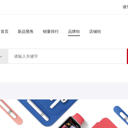
请
首页
新品预售
销量排行
品牌街
店铺街