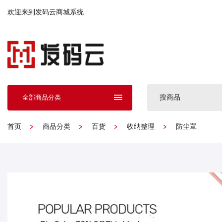
欢迎来到发码云商城系统
搜商品
全部商品分类
首页
商品分类
百货
收纳整理
防尘罩