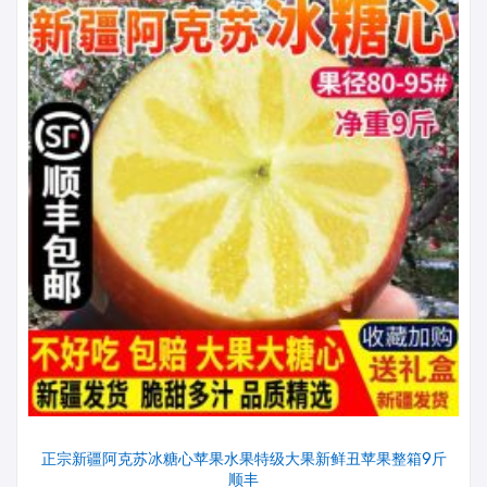
正宗新疆阿克苏冰糖心苹果水果特级大果新鲜丑苹果整箱9斤
顺丰