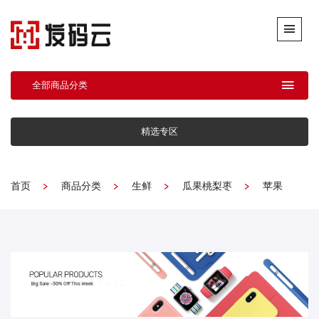
全部商品分类
精选专区
首页
商品分类
生鲜
瓜果桃梨枣
苹果