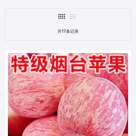
共17条记录