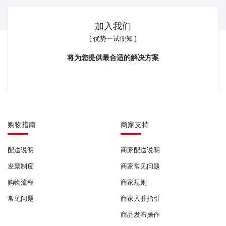
加入我们
( 优势一试便知 )
将为您提供最合适的解决方案
购物指南
商家支持
配送说明
商家配送说明
发票制度
商家常见问题
购物流程
商家规则
常见问题
商家入驻指引
商品发布操作