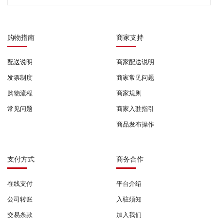
购物指南
商家支持
配送说明
商家配送说明
发票制度
商家常见问题
购物流程
商家规则
常见问题
商家入驻指引
商品发布操作
支付方式
商务合作
在线支付
平台介绍
公司转账
入驻须知
交易条款
加入我们