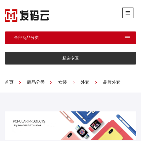
全部商品分类
精选专区
首页
商品分类
女装
外套
品牌外套