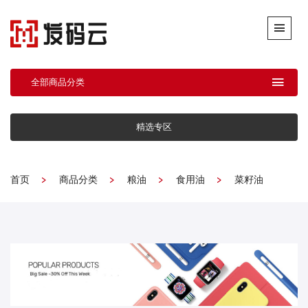
全部商品分类
精选专区
首页
商品分类
粮油
食用油
菜籽油