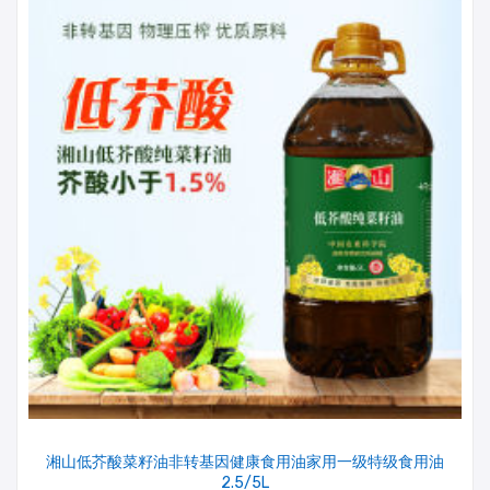
湘山低芥酸菜籽油非转基因健康食用油家用一级特级食用油
2.5/5L