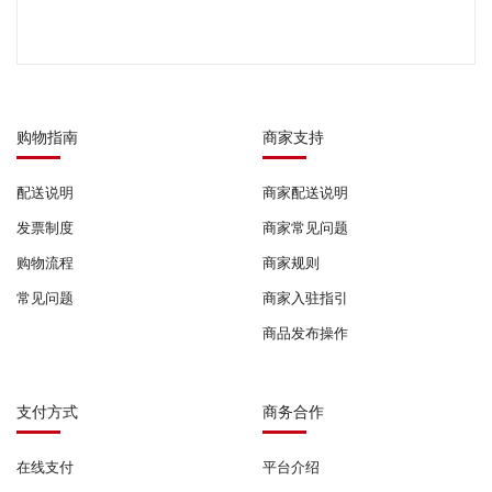
购物指南
商家支持
配送说明
商家配送说明
发票制度
商家常见问题
购物流程
商家规则
常见问题
商家入驻指引
商品发布操作
支付方式
商务合作
在线支付
平台介绍