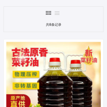
共8条记录