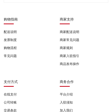
购物指南
商家支持
配送说明
商家配送说明
发票制度
商家常见问题
购物流程
商家规则
常见问题
商家入驻指引
商品发布操作
支付方式
商务合作
在线支付
平台介绍
公司转账
入驻须知
交易条款
加入我们