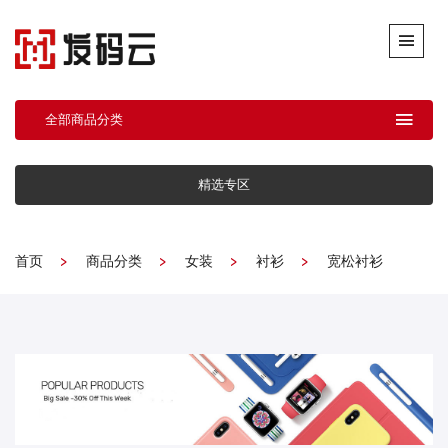
全部商品分类
精选专区
首页
商品分类
女装
衬衫
宽松衬衫