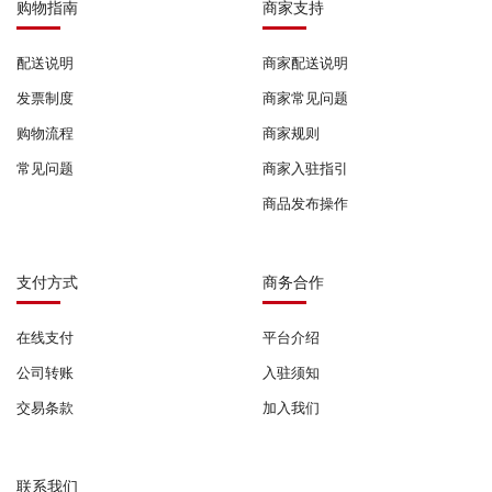
购物指南
商家支持
配送说明
商家配送说明
发票制度
商家常见问题
购物流程
商家规则
常见问题
商家入驻指引
商品发布操作
支付方式
商务合作
在线支付
平台介绍
公司转账
入驻须知
交易条款
加入我们
联系我们