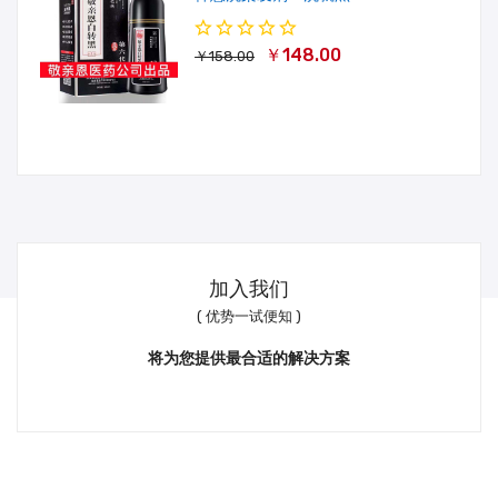
￥148.00
￥158.00
加入我们
( 优势一试便知 )
将为您提供最合适的解决方案