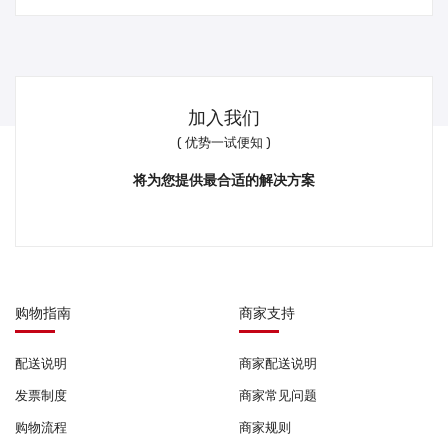
加入我们
( 优势一试便知 )
将为您提供最合适的解决方案
购物指南
商家支持
配送说明
商家配送说明
发票制度
商家常见问题
购物流程
商家规则