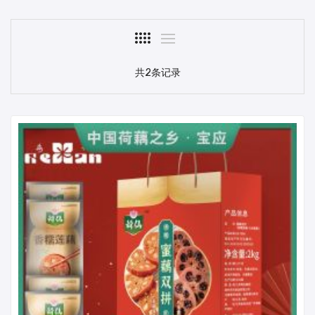
共2条记录