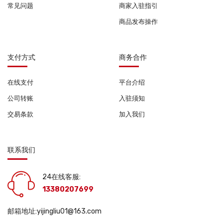
常见问题
商家入驻指引
商品发布操作
支付方式
商务合作
在线支付
平台介绍
公司转账
入驻须知
交易条款
加入我们
联系我们
24在线客服:
13380207699
邮箱地址:yijingliu01@163.com