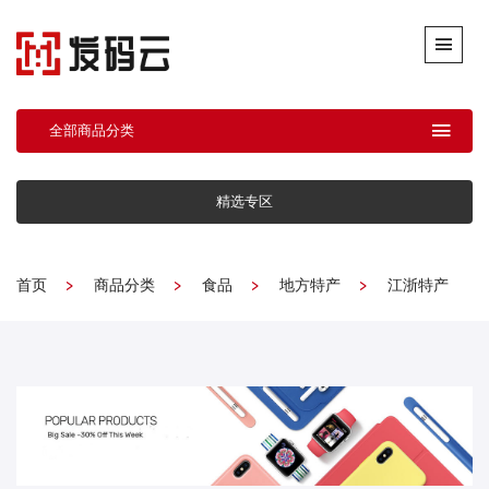
全部商品分类
精选专区
首页
商品分类
食品
地方特产
江浙特产