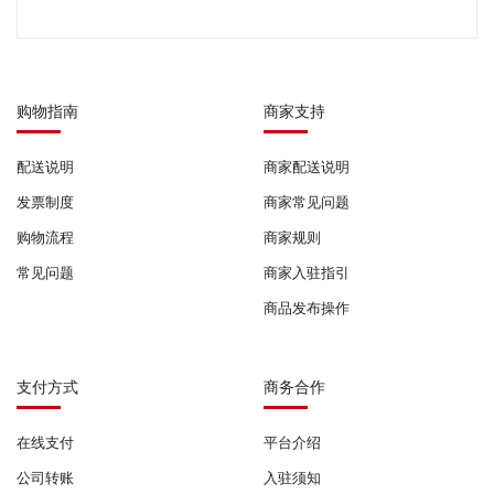
购物指南
商家支持
配送说明
商家配送说明
发票制度
商家常见问题
购物流程
商家规则
常见问题
商家入驻指引
商品发布操作
支付方式
商务合作
在线支付
平台介绍
公司转账
入驻须知