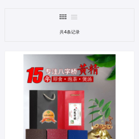
共4条记录