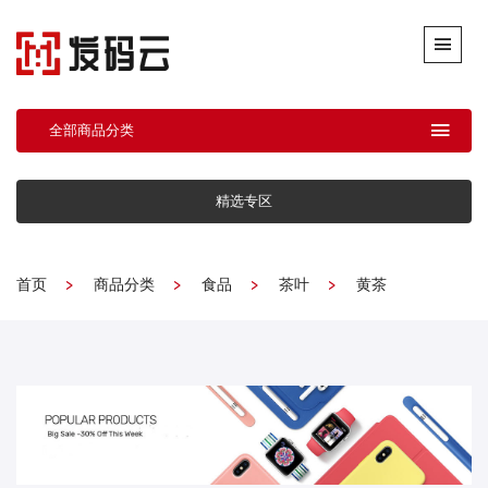
全部商品分类
精选专区
首页
商品分类
食品
茶叶
黄茶