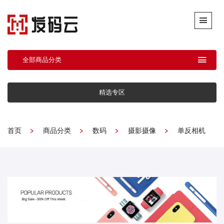
全部商品分类
精选专区
首页
商品分类
数码
摄影摄像
单反相机