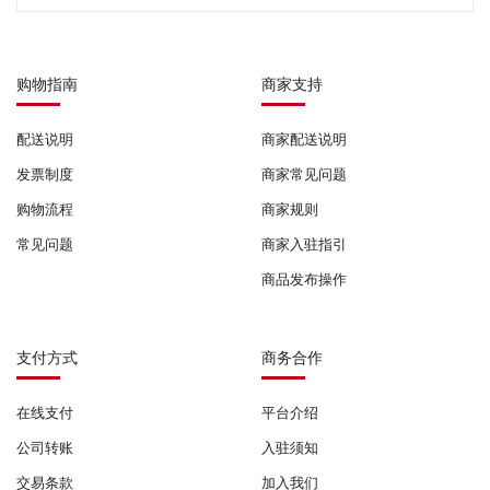
购物指南
商家支持
配送说明
商家配送说明
发票制度
商家常见问题
购物流程
商家规则
常见问题
商家入驻指引
商品发布操作
支付方式
商务合作
在线支付
平台介绍
公司转账
入驻须知
交易条款
加入我们