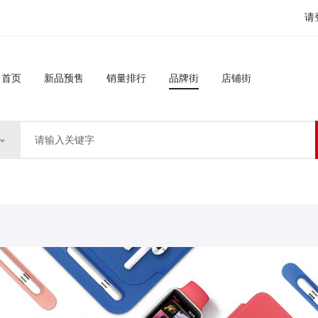
请
首页
新品预售
销量排行
品牌街
店铺街