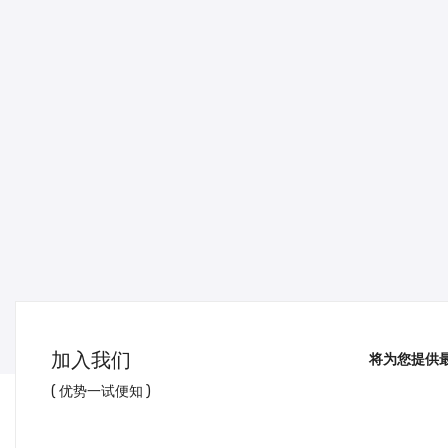
加入我们
将为您提供
( 优势一试便知 )