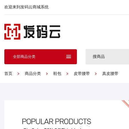
欢迎来到发码云商城系统
搜商品
全部商品分类
首页
商品分类
鞋包
皮带腰带
真皮腰带