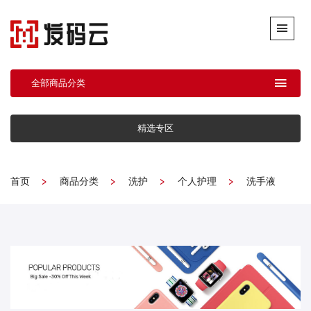
全部商品分类
精选专区
首页
商品分类
洗护
个人护理
洗手液