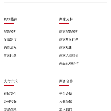
购物指南
商家支持
配送说明
商家配送说明
发票制度
商家常见问题
购物流程
商家规则
常见问题
商家入驻指引
商品发布操作
支付方式
商务合作
在线支付
平台介绍
公司转账
入驻须知
交易条款
加入我们