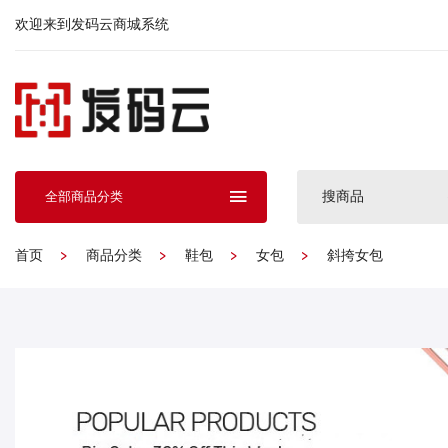
欢迎来到发码云商城系统
搜商品
全部商品分类
首页
商品分类
鞋包
女包
斜挎女包