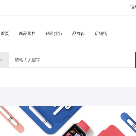
请
首页
新品预售
销量排行
品牌街
店铺街