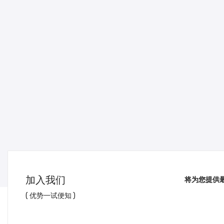
加入我们
将为您提供
( 优势一试便知 )