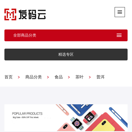
全部商品分类
精选专区
首页
商品分类
食品
茶叶
普洱