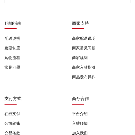
购物指南
商家支持
配送说明
商家配送说明
发票制度
商家常见问题
购物流程
商家规则
常见问题
商家入驻指引
商品发布操作
支付方式
商务合作
在线支付
平台介绍
公司转账
入驻须知
交易条款
加入我们