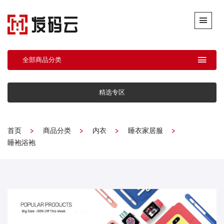
全部商品分类
精选专区
首页
商品分类
内衣
睡衣家居服
睡袍浴袍