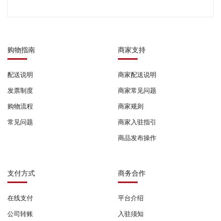
购物指南
商家支持
配送说明
商家配送说明
发票制度
商家常见问题
购物流程
商家规则
常见问题
商家入驻指引
商品发布操作
支付方式
商务合作
在线支付
平台介绍
公司转账
入驻须知