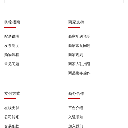
购物指南
商家支持
配送说明
商家配送说明
发票制度
商家常见问题
购物流程
商家规则
常见问题
商家入驻指引
商品发布操作
支付方式
商务合作
在线支付
平台介绍
公司转账
入驻须知
交易条款
加入我们