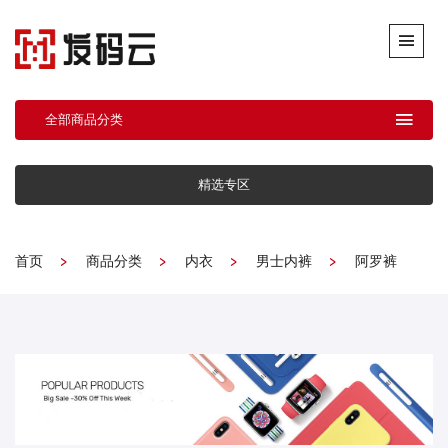
全部商品分类
精选专区
首页
商品分类
内衣
男士内裤
阿罗裤