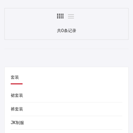
共0条记录
套装
裙套装
裤套装
JK制服