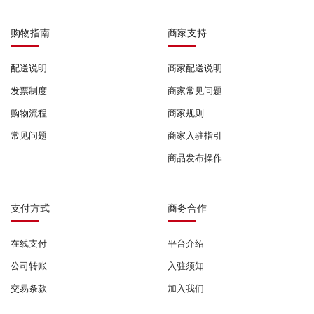
购物指南
商家支持
配送说明
商家配送说明
发票制度
商家常见问题
购物流程
商家规则
常见问题
商家入驻指引
商品发布操作
支付方式
商务合作
在线支付
平台介绍
公司转账
入驻须知
交易条款
加入我们