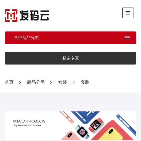
全部商品分类
精选专区
首页
商品分类
女装
套装