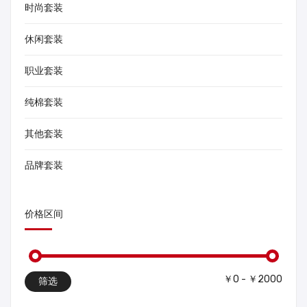
时尚套装
休闲套装
职业套装
纯棉套装
其他套装
品牌套装
价格区间
￥0 - ￥2000
筛选