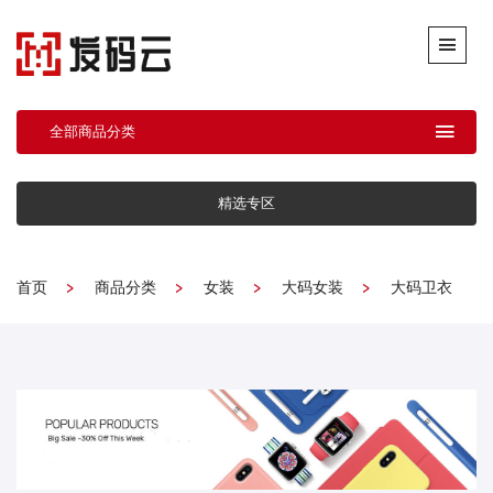
全部商品分类
精选专区
首页
商品分类
女装
大码女装
大码卫衣