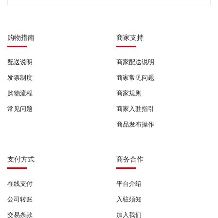
购物指南
商家支持
配送说明
商家配送说明
发票制度
商家常见问题
购物流程
商家规则
常见问题
商家入驻指引
商品发布操作
支付方式
商务合作
在线支付
平台介绍
公司转账
入驻须知
交易条款
加入我们