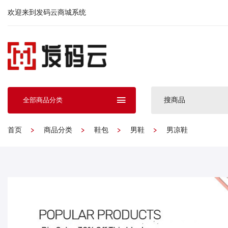
欢迎来到发码云商城系统
搜商品
全部商品分类
首页
商品分类
鞋包
男鞋
男凉鞋