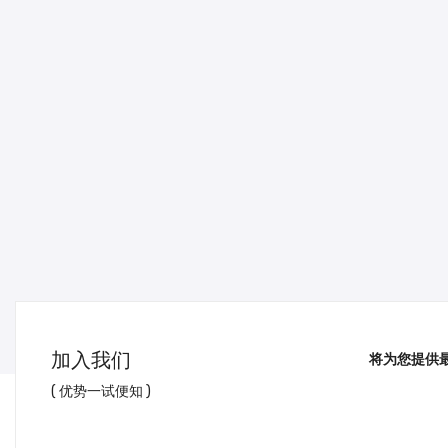
加入我们
将为您提供
( 优势一试便知 )