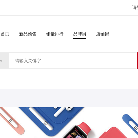
请
首页
新品预售
销量排行
品牌街
店铺街