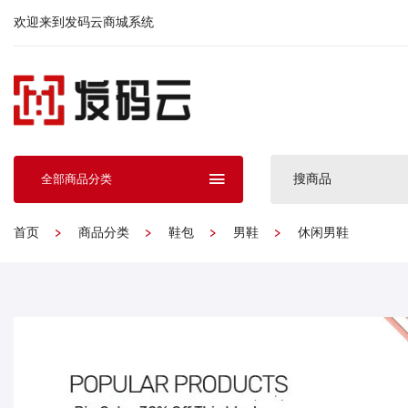
欢迎来到发码云商城系统
搜商品
全部商品分类
首页
商品分类
鞋包
男鞋
休闲男鞋