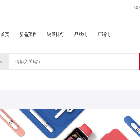
请
首页
新品预售
销量排行
品牌街
店铺街