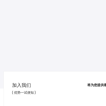
加入我们
将为您提供
( 优势一试便知 )