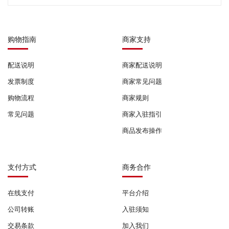
购物指南
商家支持
配送说明
商家配送说明
发票制度
商家常见问题
购物流程
商家规则
常见问题
商家入驻指引
商品发布操作
支付方式
商务合作
在线支付
平台介绍
公司转账
入驻须知
交易条款
加入我们