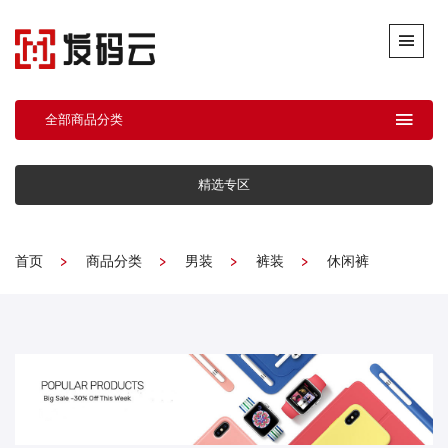
全部商品分类
精选专区
首页
商品分类
男装
裤装
休闲裤