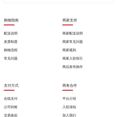
购物指南
商家支持
配送说明
商家配送说明
发票制度
商家常见问题
购物流程
商家规则
常见问题
商家入驻指引
商品发布操作
支付方式
商务合作
在线支付
平台介绍
公司转账
入驻须知
交易条款
加入我们