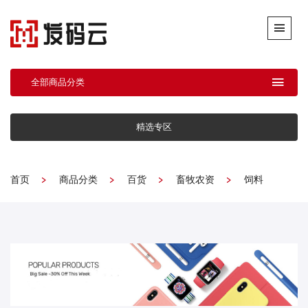
全部商品分类
精选专区
首页
商品分类
百货
畜牧农资
饲料