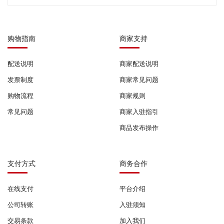
购物指南
商家支持
配送说明
商家配送说明
发票制度
商家常见问题
购物流程
商家规则
常见问题
商家入驻指引
商品发布操作
支付方式
商务合作
在线支付
平台介绍
公司转账
入驻须知
交易条款
加入我们