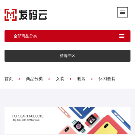
全部商品分类
精选专区
首页
商品分类
女装
套装
休闲套装