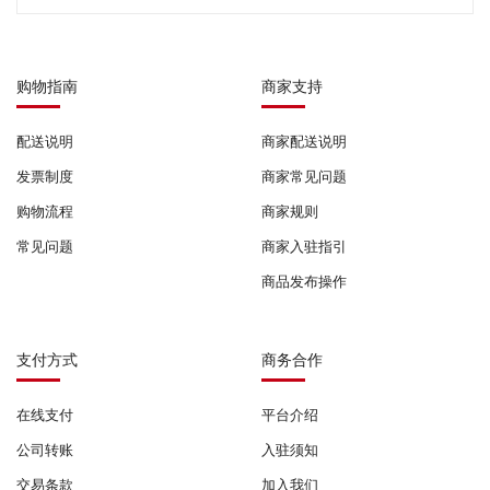
购物指南
商家支持
配送说明
商家配送说明
发票制度
商家常见问题
购物流程
商家规则
常见问题
商家入驻指引
商品发布操作
支付方式
商务合作
在线支付
平台介绍
公司转账
入驻须知
交易条款
加入我们