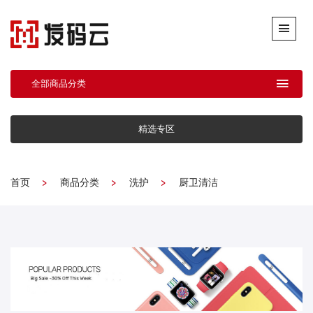
全部商品分类
精选专区
首页
商品分类
洗护
厨卫清洁