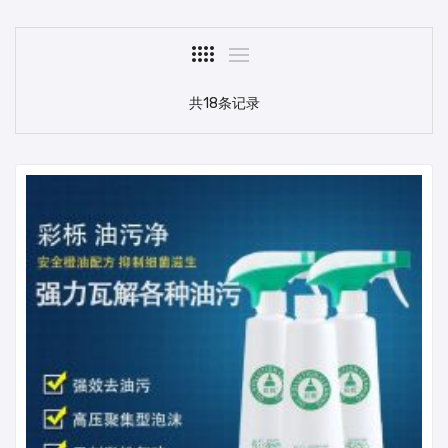
共18条记录