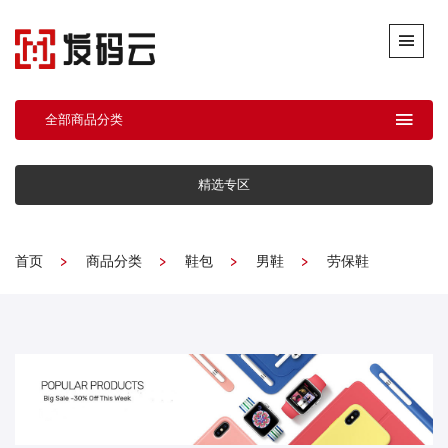
全部商品分类
精选专区
首页
商品分类
鞋包
男鞋
劳保鞋