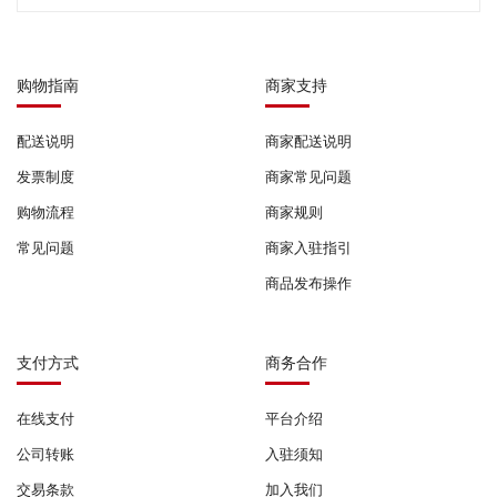
购物指南
商家支持
配送说明
商家配送说明
发票制度
商家常见问题
购物流程
商家规则
常见问题
商家入驻指引
商品发布操作
支付方式
商务合作
在线支付
平台介绍
公司转账
入驻须知
交易条款
加入我们