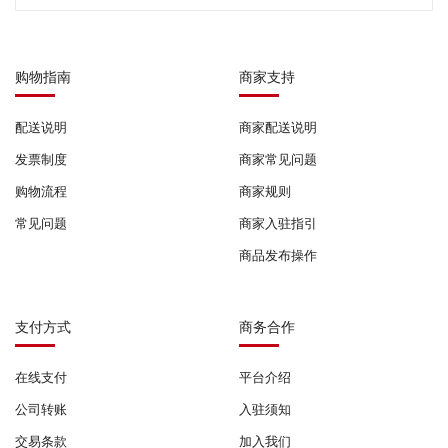
购物指南
商家支持
配送说明
商家配送说明
发票制度
商家常见问题
购物流程
商家规则
常见问题
商家入驻指引
商品发布操作
支付方式
商务合作
在线支付
平台介绍
公司转账
入驻须知
交易条款
加入我们