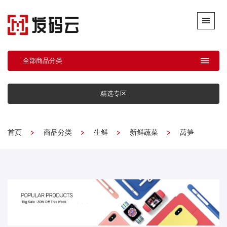
全部商品分类
精选专区
首页
商品分类
生鲜
新鲜蔬菜
莴笋