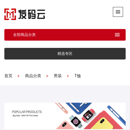
全部商品分类
精选专区
首页
商品分类
男装
T恤