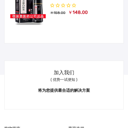
￥148.00
￥158.00
加入我们
( 优势一试便知 )
将为您提供最合适的解决方案