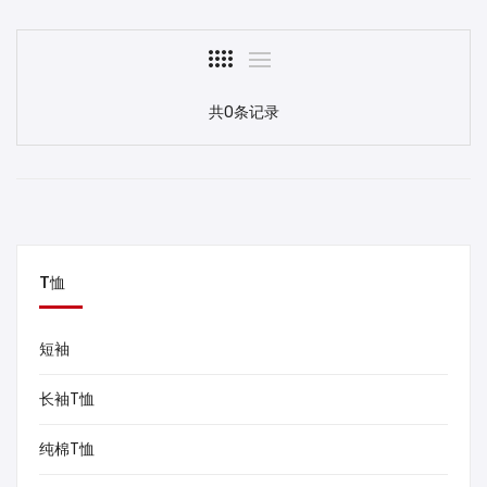
共0条记录
T恤
短袖
长袖T恤
纯棉T恤