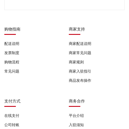
购物指南
商家支持
配送说明
商家配送说明
发票制度
商家常见问题
购物流程
商家规则
常见问题
商家入驻指引
商品发布操作
支付方式
商务合作
在线支付
平台介绍
公司转账
入驻须知