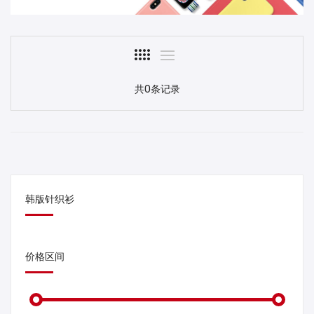
共0条记录
韩版针织衫
价格区间