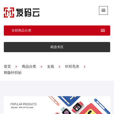
全部商品分类
精选专区
首页
商品分类
女装
针织毛衣
韩版针织衫