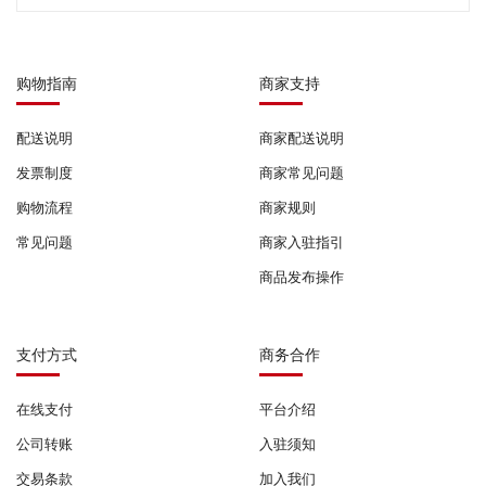
购物指南
商家支持
配送说明
商家配送说明
发票制度
商家常见问题
购物流程
商家规则
常见问题
商家入驻指引
商品发布操作
支付方式
商务合作
在线支付
平台介绍
公司转账
入驻须知
交易条款
加入我们