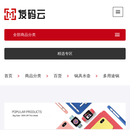
全部商品分类
精选专区
首页
商品分类
百货
锅具水壶
多用途锅