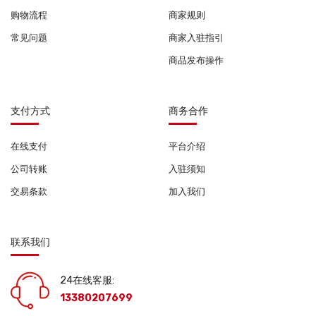
购物流程
商家规则
常见问题
商家入驻指引
商品发布操作
支付方式
商务合作
在线支付
平台介绍
公司转账
入驻须知
交易条款
加入我们
联系我们
24在线客服:
13380207699