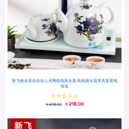
新飞烧水壶全自动上水陶瓷电热水壶 电热烧水器茶具套装电
茶壶
￥218.00
￥498.00