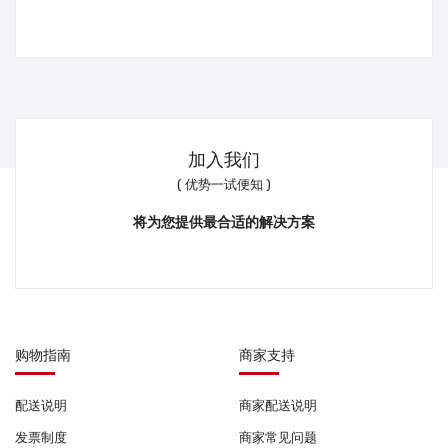
加入我们
( 优势一试便知 )
将为您提供最合适的解决方案
购物指南
商家支持
配送说明
商家配送说明
发票制度
商家常见问题