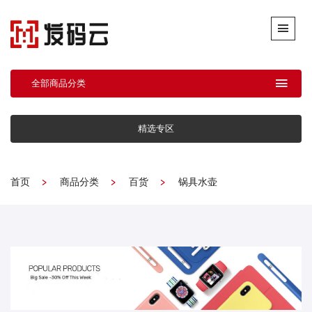
全部商品分类
精选专区
首页
商品分类
百货
锅具水壶