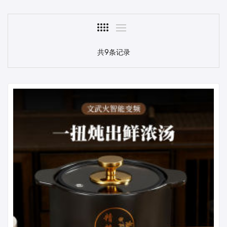
共9条记录