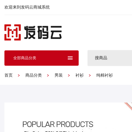
欢迎来到发码云商城系统
搜商品
全部商品分类
首页
商品分类
男装
衬衫
纯棉衬衫