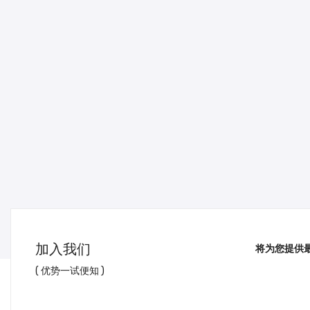
加入我们
将为您提供
( 优势一试便知 )