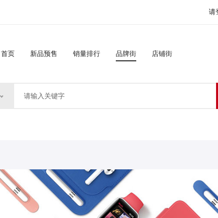
请
首页
新品预售
销量排行
品牌街
店铺街