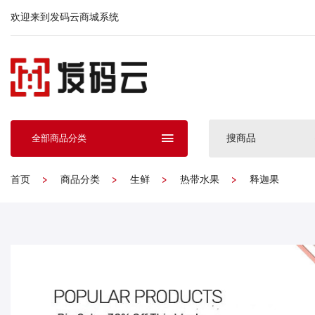
欢迎来到发码云商城系统
搜商品
全部商品分类
首页
商品分类
生鲜
热带水果
释迦果