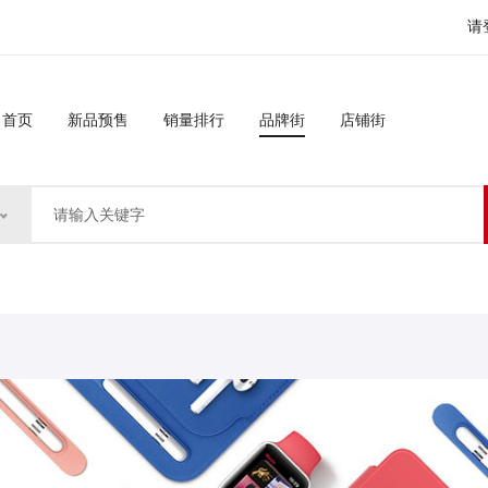
请
首页
新品预售
销量排行
品牌街
店铺街