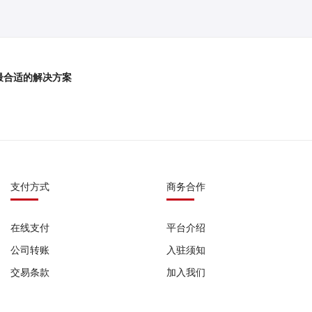
最合适的解决方案
支付方式
商务合作
在线支付
平台介绍
公司转账
入驻须知
交易条款
加入我们