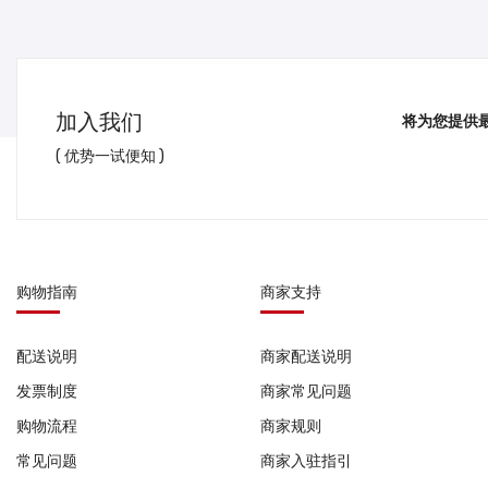
加入我们
将为您提供
( 优势一试便知 )
购物指南
商家支持
配送说明
商家配送说明
发票制度
商家常见问题
购物流程
商家规则
常见问题
商家入驻指引