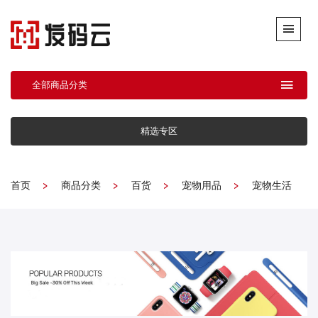
全部商品分类
精选专区
首页
商品分类
百货
宠物用品
宠物生活