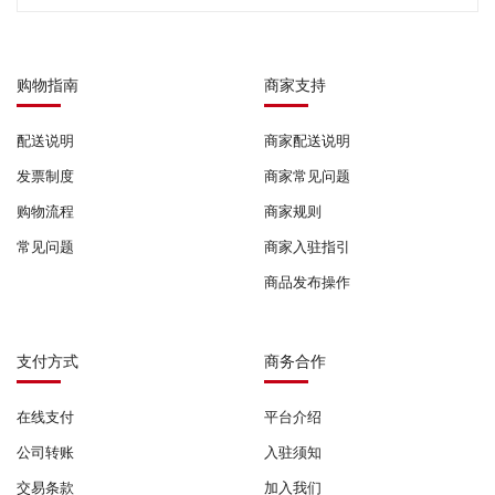
购物指南
商家支持
配送说明
商家配送说明
发票制度
商家常见问题
购物流程
商家规则
常见问题
商家入驻指引
商品发布操作
支付方式
商务合作
在线支付
平台介绍
公司转账
入驻须知
交易条款
加入我们