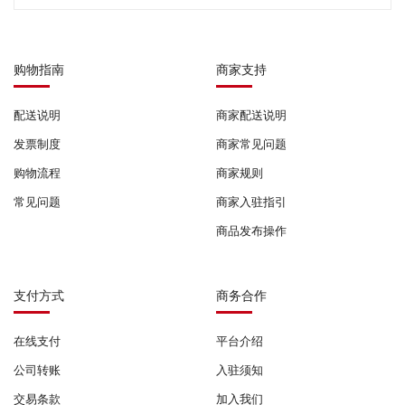
购物指南
商家支持
配送说明
商家配送说明
发票制度
商家常见问题
购物流程
商家规则
常见问题
商家入驻指引
商品发布操作
支付方式
商务合作
在线支付
平台介绍
公司转账
入驻须知
交易条款
加入我们