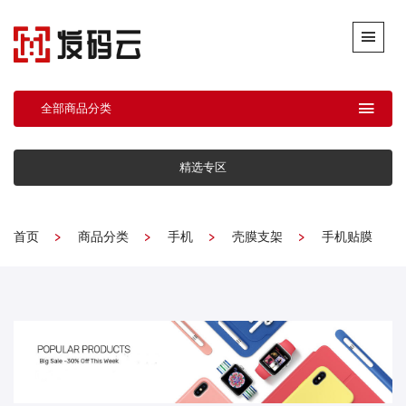
全部商品分类
精选专区
首页
商品分类
手机
壳膜支架
手机贴膜