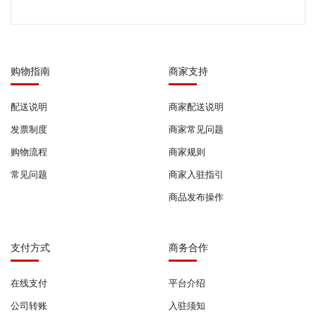
购物指南
商家支持
配送说明
商家配送说明
发票制度
商家常见问题
购物流程
商家规则
常见问题
商家入驻指引
商品发布操作
支付方式
商务合作
在线支付
平台介绍
公司转账
入驻须知