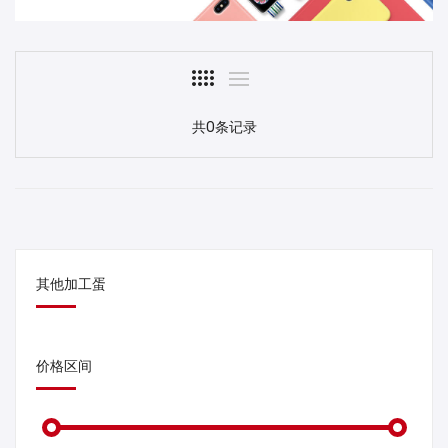
共0条记录
其他加工蛋
价格区间