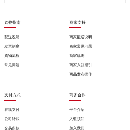
购物指南
商家支持
配送说明
商家配送说明
发票制度
商家常见问题
购物流程
商家规则
常见问题
商家入驻指引
商品发布操作
支付方式
商务合作
在线支付
平台介绍
公司转账
入驻须知
交易条款
加入我们