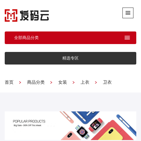
全部商品分类
精选专区
首页
商品分类
女装
上衣
卫衣