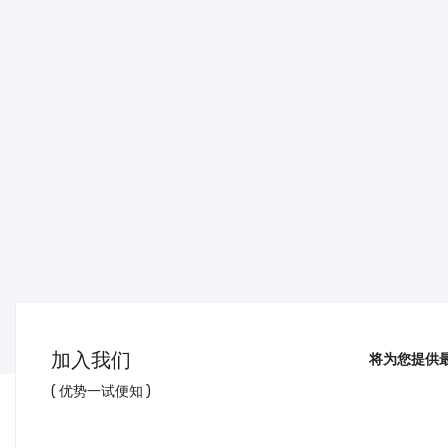
加入我们
将为您提供
( 优势一试便知 )