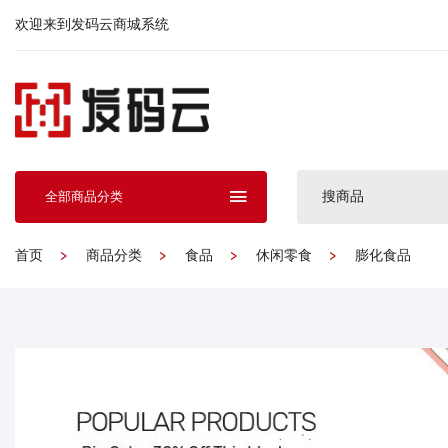
欢迎来到发码云商城系统
搜商品
全部商品分类
首页
商品分类
食品
休闲零食
膨化食品