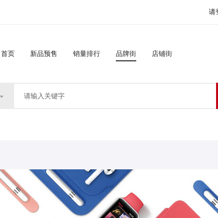
请
首页
新品预售
销量排行
品牌街
店铺街