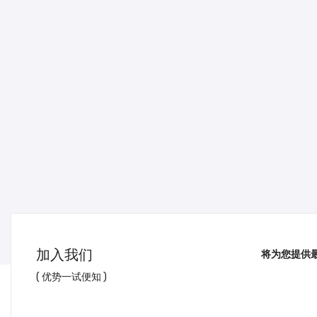
加入我们
将为您提供
( 优势一试便知 )