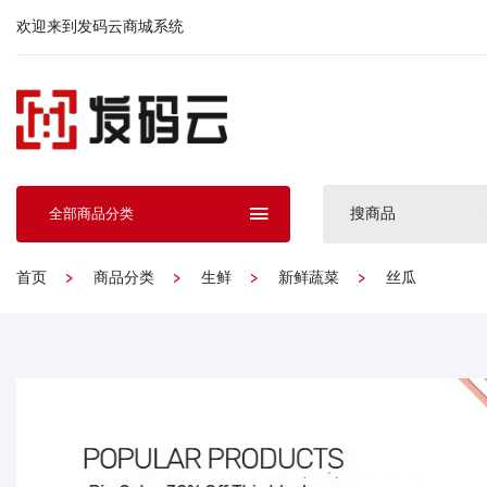
欢迎来到发码云商城系统
搜商品
全部商品分类
首页
商品分类
生鲜
新鲜蔬菜
丝瓜