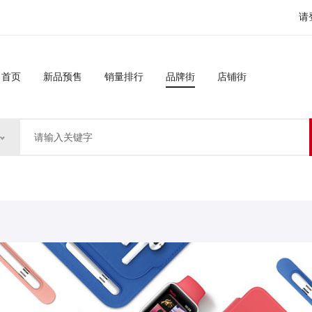
请
首页
新品预售
销量排行
品牌街
店铺街