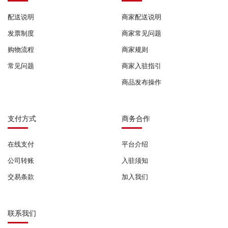
配送说明
商家配送说明
发票制度
商家常见问题
购物流程
商家规则
常见问题
商家入驻指引
商品发布操作
支付方式
商务合作
在线支付
平台介绍
公司转账
入驻须知
交易条款
加入我们
联系我们