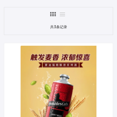
共3条记录