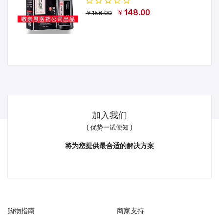
￥148.00
￥158.00
加入我们
( 优势一试便知 )
将为您提供最合适的解决方案
购物指南
商家支持