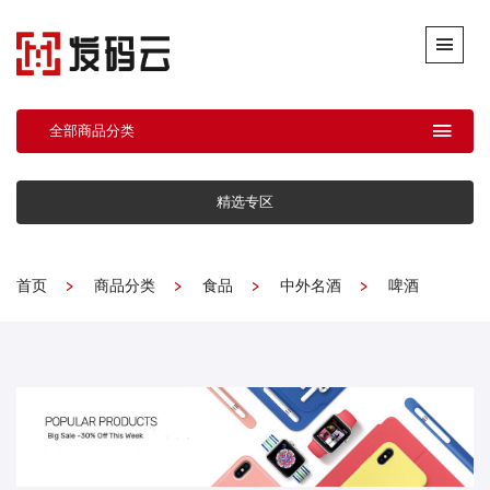
全部商品分类
精选专区
首页
商品分类
食品
中外名酒
啤酒