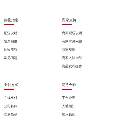
购物指南
商家支持
配送说明
商家配送说明
发票制度
商家常见问题
购物流程
商家规则
常见问题
商家入驻指引
商品发布操作
支付方式
商务合作
在线支付
平台介绍
公司转账
入驻须知
交易条款
加入我们