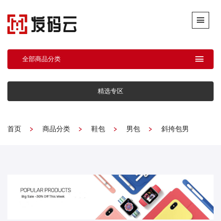
全部商品分类
精选专区
首页
商品分类
鞋包
男包
斜挎包男