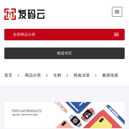
全部商品分类
精选专区
首页
商品分类
生鲜
熟食凉菜
酱菜泡菜