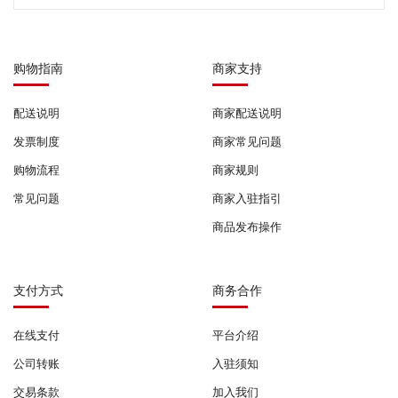
购物指南
商家支持
配送说明
商家配送说明
发票制度
商家常见问题
购物流程
商家规则
常见问题
商家入驻指引
商品发布操作
支付方式
商务合作
在线支付
平台介绍
公司转账
入驻须知
交易条款
加入我们