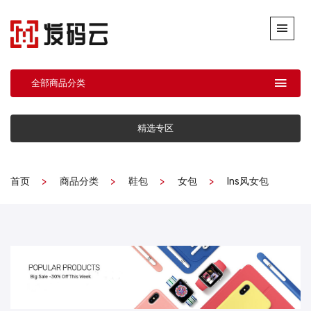
全部商品分类
精选专区
首页
商品分类
鞋包
女包
Ins风女包