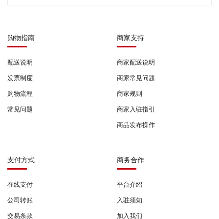
购物指南
商家支持
配送说明
商家配送说明
发票制度
商家常见问题
购物流程
商家规则
常见问题
商家入驻指引
商品发布操作
支付方式
商务合作
在线支付
平台介绍
公司转账
入驻须知
交易条款
加入我们