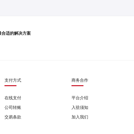
最合适的解决方案
支付方式
商务合作
在线支付
平台介绍
公司转账
入驻须知
交易条款
加入我们