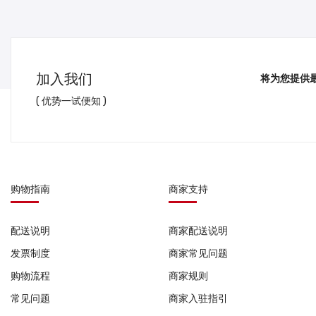
加入我们
将为您提供
( 优势一试便知 )
购物指南
商家支持
配送说明
商家配送说明
发票制度
商家常见问题
购物流程
商家规则
常见问题
商家入驻指引