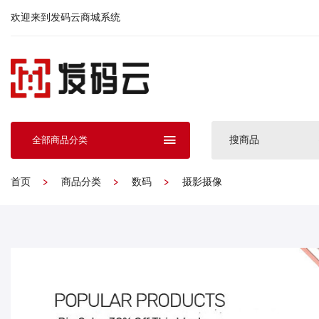
欢迎来到发码云商城系统
搜商品
全部商品分类
首页
商品分类
数码
摄影摄像