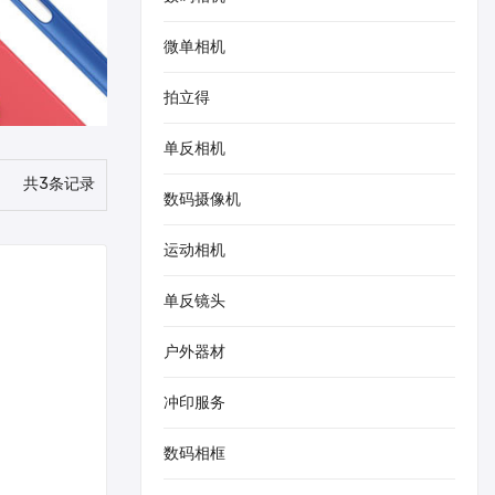
微单相机
拍立得
单反相机
共3条记录
数码摄像机
运动相机
单反镜头
户外器材
冲印服务
数码相框