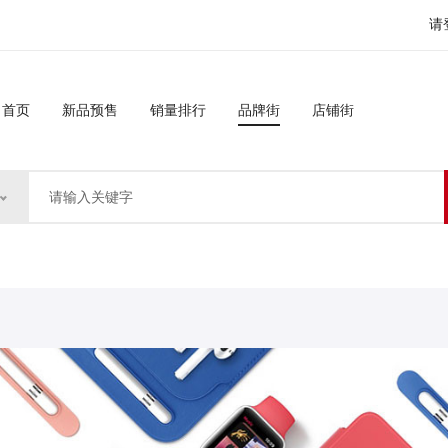
请
首页
新品预售
销量排行
品牌街
店铺街