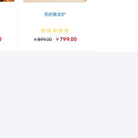
美的微波炉
0
￥799.00
￥899.00