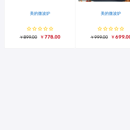
美的微波炉
美的微波炉
￥778.00
￥699.0
￥899.00
￥999.00