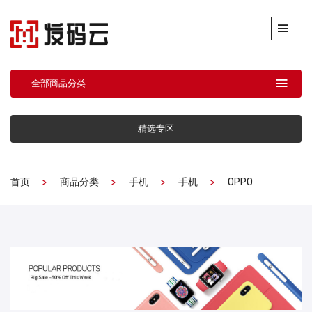
全部商品分类
精选专区
首页
商品分类
手机
手机
OPPO