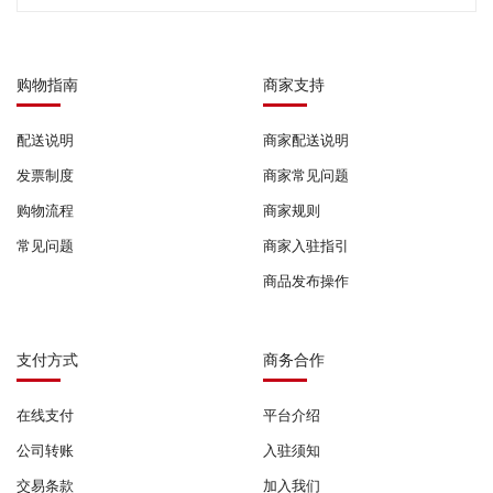
购物指南
商家支持
配送说明
商家配送说明
发票制度
商家常见问题
购物流程
商家规则
常见问题
商家入驻指引
商品发布操作
支付方式
商务合作
在线支付
平台介绍
公司转账
入驻须知
交易条款
加入我们