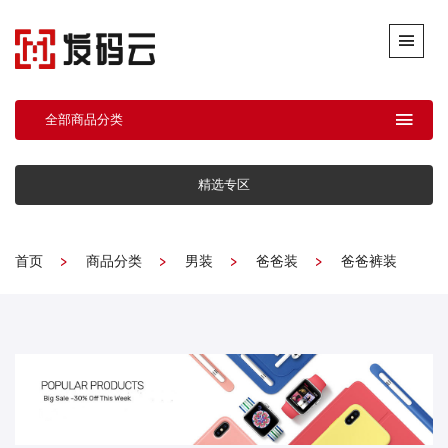
全部商品分类
精选专区
首页
商品分类
男装
爸爸装
爸爸裤装