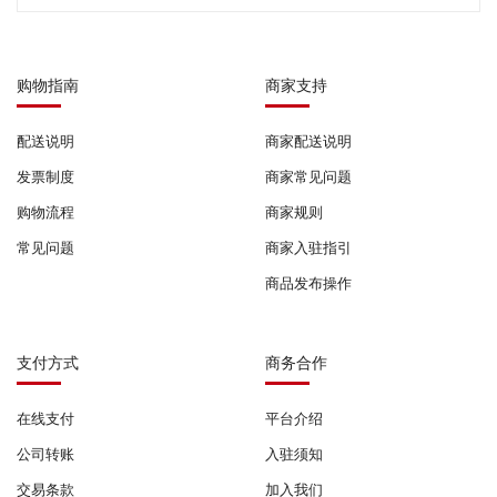
购物指南
商家支持
配送说明
商家配送说明
发票制度
商家常见问题
购物流程
商家规则
常见问题
商家入驻指引
商品发布操作
支付方式
商务合作
在线支付
平台介绍
公司转账
入驻须知
交易条款
加入我们