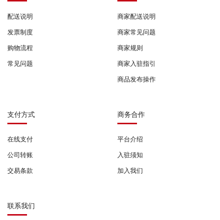
配送说明
商家配送说明
发票制度
商家常见问题
购物流程
商家规则
常见问题
商家入驻指引
商品发布操作
支付方式
商务合作
在线支付
平台介绍
公司转账
入驻须知
交易条款
加入我们
联系我们