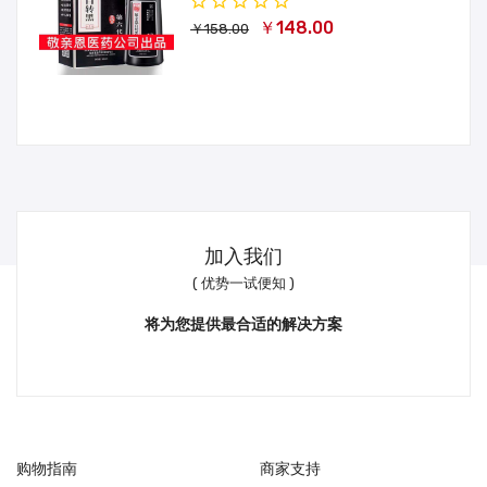
￥148.00
￥158.00
加入我们
( 优势一试便知 )
将为您提供最合适的解决方案
购物指南
商家支持