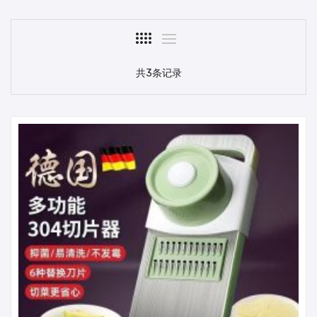
共3条记录