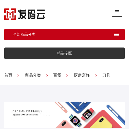
全部商品分类
精选专区
首页
商品分类
百货
厨房烹饪
刀具