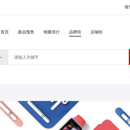
请
首页
新品预售
销量排行
品牌街
店铺街