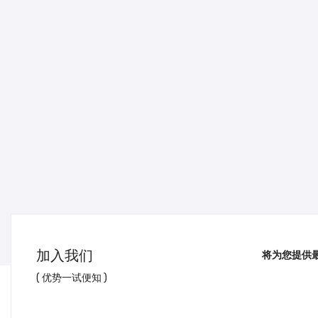
加入我们
将为您提供
( 优势一试便知 )