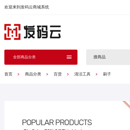
欢迎来到发码云商城系统
搜商品
全部商品分类
首页
商品分类
百货
清洁工具
刷子