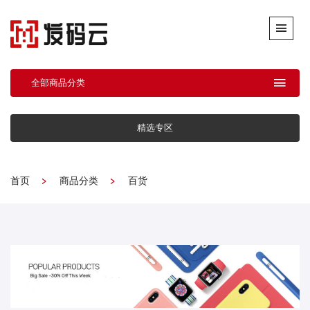
全部商品分类
精选专区
首页
商品分类
百货