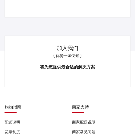
加入我们
( 优势一试便知 )
将为您提供最合适的解决方案
购物指南
商家支持
配送说明
商家配送说明
发票制度
商家常见问题