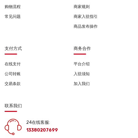
购物流程
商家规则
常见问题
商家入驻指引
商品发布操作
支付方式
商务合作
在线支付
平台介绍
公司转账
入驻须知
交易条款
加入我们
联系我们
24在线客服:
13380207699